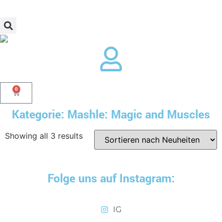
0
Kategorie: Mashle: Magic and Muscles
Showing all 3 results
Folge uns auf Instagram:
IG