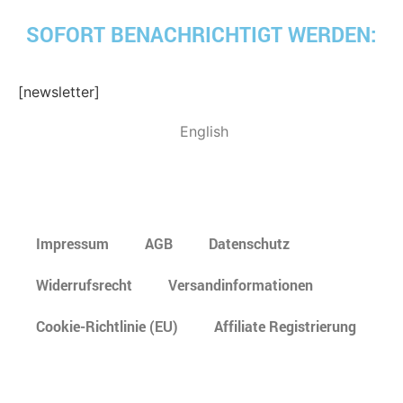
SOFORT BENACHRICHTIGT WERDEN:
[newsletter]
English
Impressum
AGB
Datenschutz
Widerrufsrecht
Versandinformationen
Cookie-Richtlinie (EU)
Affiliate Registrierung