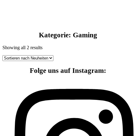
Kategorie: Gaming
Showing all 2 results
Folge uns auf Instagram: