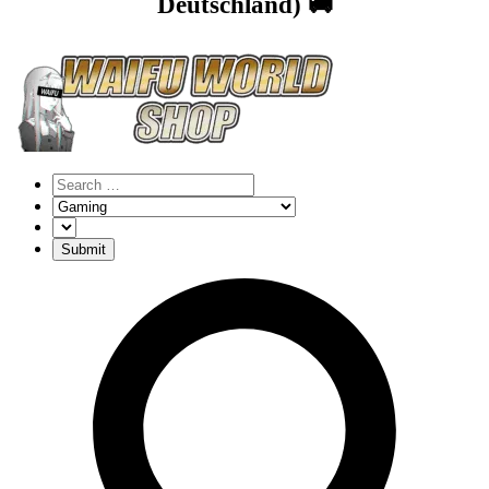
Deutschland) 🚚