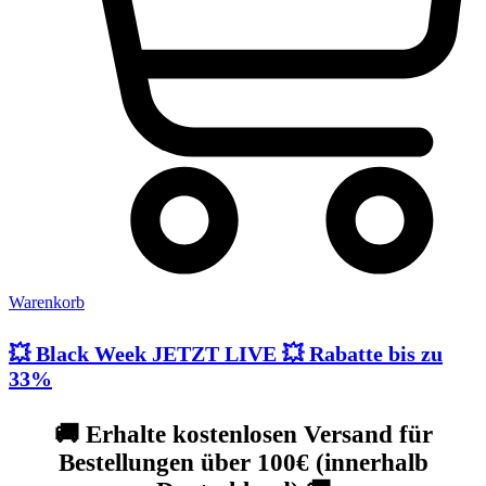
Warenkorb
💥 Black Week JETZT LIVE 💥 Rabatte bis zu
33%
🚚 Erhalte kostenlosen Versand für
Bestellungen über 100€ (innerhalb