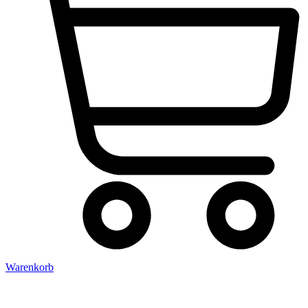
Warenkorb