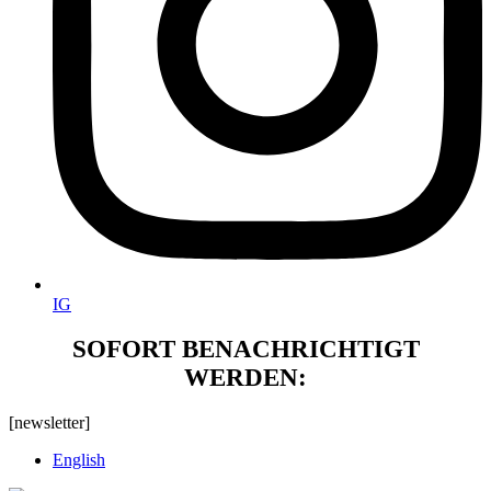
IG
SOFORT BENACHRICHTIGT
WERDEN:
[newsletter]
English