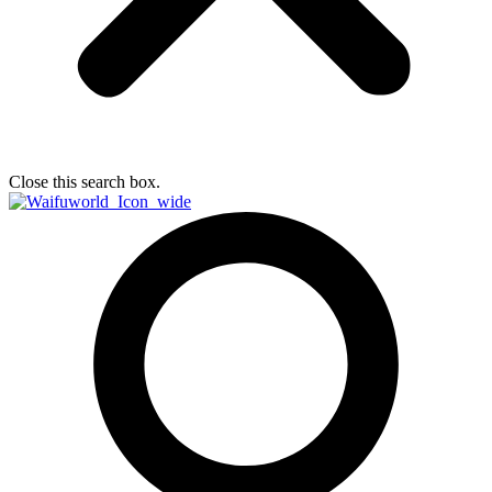
Close this search box.