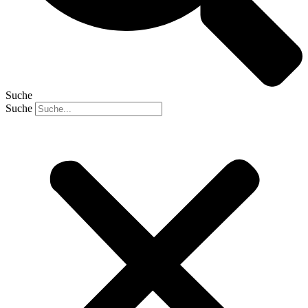
Suche
Suche